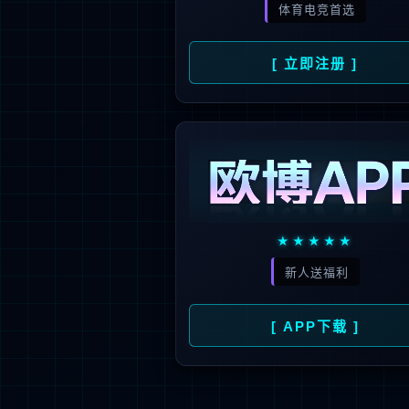
体坛实时热点。
探索服务 →
实时数据
懂球体育聚焦热门