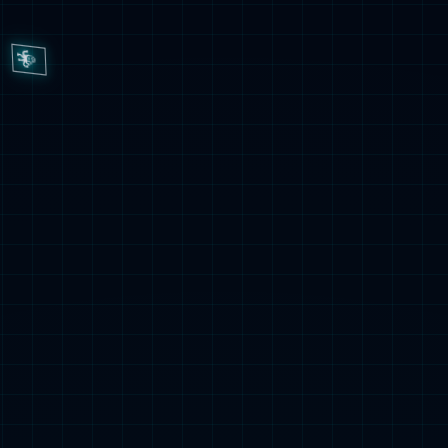
3,200
150
完成项目
在职员工
我们的服务
四大核心板块