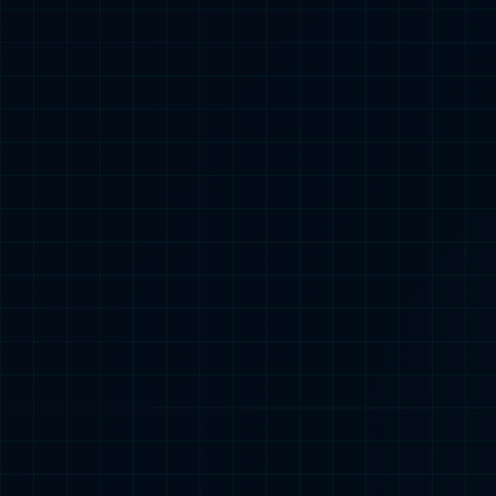
⚽
🏀
中超
CBA
⛹️
🥊
NBA
拳协