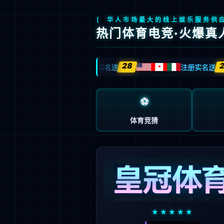
这是一份可直接运行的HTML文档，为您构建了“懂球体育”专
favicon及SEO结构化标记。
懂球体育
首页
关于
🏆 懂球体育 · 官方平台
专业赛事分析
实时比分
一手
每日海量体育新闻、赛事直播预告、数据排