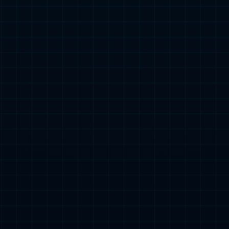
经典案例
实力见证