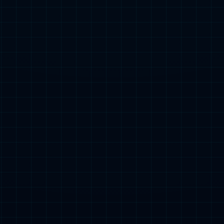
品牌体育营销
国际赛
智慧化升级
策划现象级体育跨界传播事件
成功承办
客户反馈
真实声音
李娜
★★★★★