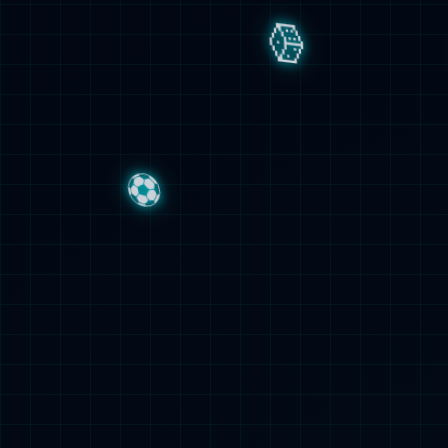
680
合作联赛