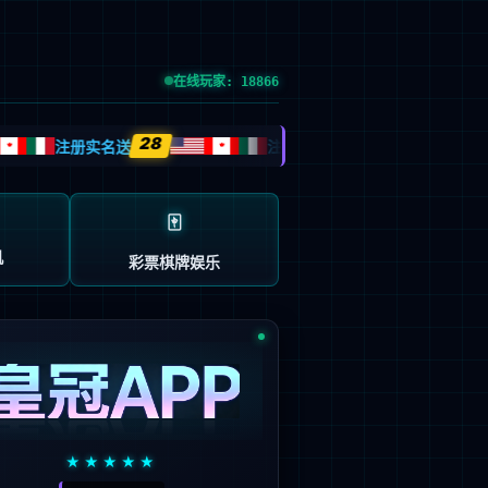
，采用了明亮的多巴胺色调与卡片式布局，并已集成品牌Logo、