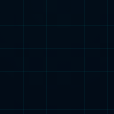
实时数据
LIVE
比分 · 赛程 · 直播
实时比分
赛程表
数据分析
直播间
湖人 108-102 勇士
🏀
直播
NBA · 第四节
曼城 3-0 拜仁
⚽
完场
欧冠 · 已结束