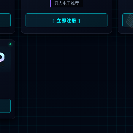
关于懂球体育
数据驱动 · 热爱无限
体育领域，整合赛事比分、数据分析、体育营销与深度内
供
全面、及时、权威
的一站式体育资讯服务。