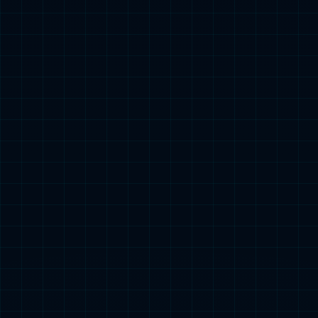
经典案例
实力见证
体育数据平台
为20+联赛提供实时数据服务