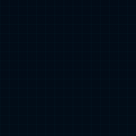
场馆运营方案
助力5大体育场馆智慧化升级