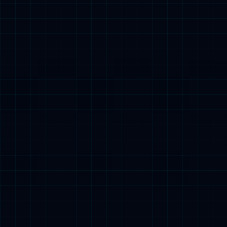
📊
比分数据
实时更新全球赛事比分，历史数据对比，智能预测模型，让
您洞悉每一场比赛。
📋
体育策划
赛事活动全案策划，品牌体育营销方案，场馆运营咨询，一
站式体育服务。