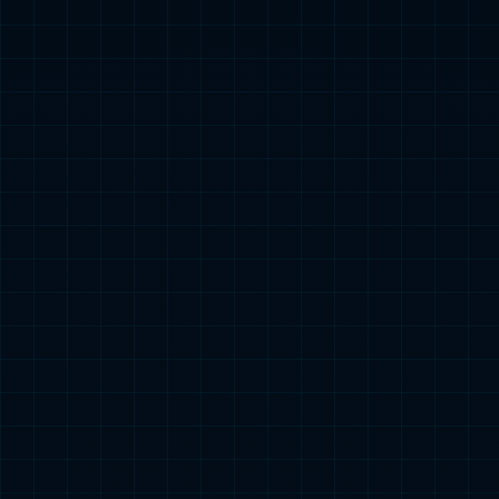
品牌体育营销
策划现象级体育跨界传播事件
国际赛事承办
成功承办3届国际马拉松赛事