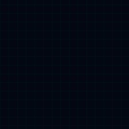
⚽ 贝利传奇
球王贝利17岁世界杯封王的经典时刻。
🏐 女排精神
中国女排五连冠背后的拼搏故事。