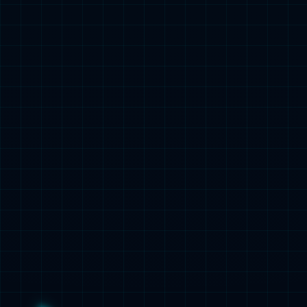
加入合作。请将您的合作意向、公司介绍及
期并发送预约确认函。
过往案例发送至合作邮箱：
▼
📱 懂球体育有App吗？如何下载？
partner@sdzxbxg.cn。我们的商务团队将
懂球体育官方App已上架苹果App Store和各
在5个工作日内与您联系。合作形式包括但不
大安卓应用商店。您可以在页脚点击应用商
限于赛事赞助、数据共享、内容共创、IP联
店图标直接下载，或在各大应用商店搜索“懂
名等。
球体育”进行安装。App提供实时比分推送、
赛事直播、数据分析等核心功能，同时支持
体育动态
个性化订阅。
热门新闻 · 公司动态