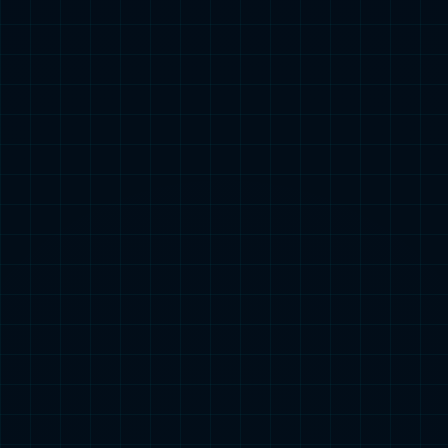
体育公益项目
乡村学校体育器材捐赠计划
客户反馈
真实声音