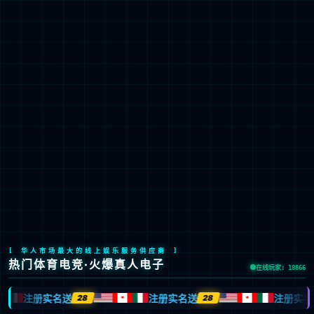
这是一份可直接运行的HTML文档，为您构建了“懂球体育”专业
赛事分析实时比分网。页面围绕体育资讯、数据分析与赛事服
务，采用了明亮的多巴胺色调与卡片式布局，并已集成品牌
Logo、 favicon及SEO结构化标记。
🏆 懂球体育 · 官方平台
专业赛事分析
实时比分
一手掌握
每日海量体育新闻、赛事直播预告、数据排行与深度
评论，紧跟体坛实时热点。