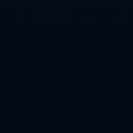
▼
📘 研学项目如何报名？
您可以通过官网“联系我们”页面提交研学申
请，或拨打客服热线 400-888-6699。我们
的研学顾问会在24小时内与您联系，提供详
▼
💰 退费政策是怎样的？
细的课程安排、导师介绍和费用说明。研学
如因个人原因需要退费，开课前30天申请可
项目每年春季和秋季各开放一期，名额有
全额退款；开课前15天申请退还80%费用；
限，建议提前2个月预约。
开课前7天申请退还50%；开课后原则上不予
▼
🏟️ 场馆如何预约使用？
退费。如因不可抗力或主办方原因取消活
懂球体育合作场馆覆盖全国15个城市，支持
动，将全额退款。具体细则请参阅《用户协
在线预约。您可以在“服务项目-体育策划”中
议》中的退费条款。
提交场馆使用需求，或直接联系客服。预约
▼
🎯 如何成为懂球体育的合作伙伴？
需提前3个工作日，提供使用时间、人数、设
我们欢迎各类体育机构、品牌方、媒体平台
备需求等信息。我们将在1个工作日内确认档